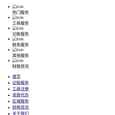
热门服务
工商服务
记账服务
税务服务
其他服务
财税资讯
首页
记账服务
工商注册
资质代办
区域服务
财税资讯
关于我们