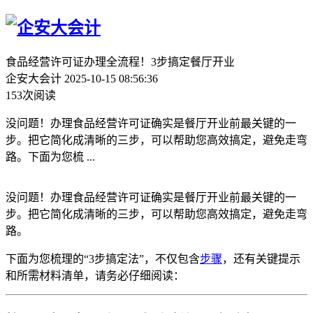
食品经营许可证办理全流程！3步搞定餐厅开业
企安大会计
2025-10-15 08:56:36
153次阅读
没问题！办理食品经营许可证确实是餐厅开业前最关键的一
步。把它简化成清晰的三步，可以帮助您高效搞定，避免走弯
路。下面为您梳 ...
没问题！办理食品经营许可证确实是餐厅开业前最关键的一
步。把它简化成清晰的三步，可以帮助您高效搞定，避免走弯
路。
下面为您梳理的“3步搞定法”，不仅包含
步骤
，还有关键提示
和所需材料清单，请务必仔细阅读：