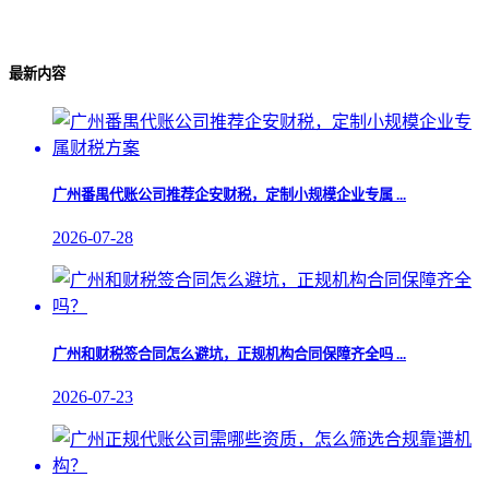
最新内容
广州番禺代账公司推荐企安财税，定制小规模企业专属 ...
2026-07-28
广州和财税签合同怎么避坑，正规机构合同保障齐全吗 ...
2026-07-23