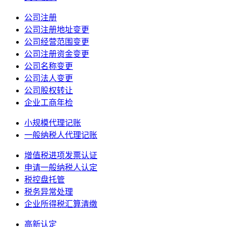
公司注册
公司注册地址变更
公司经营范围变更
公司注册资金变更
公司名称变更
公司法人变更
公司股权转让
企业工商年检
小规模代理记账
一般纳税人代理记账
增值税进项发票认证
申请一般纳税人认定
税控盘托管
税务异常处理
企业所得税汇算清缴
高新认定