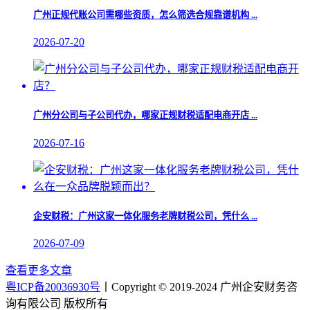
广州正规代账公司需哪些资质，怎么筛选合规靠谱机构 ...
2026-07-20
广州分公司与子公司代办，哪家正规财税适配电商开店 ...
2026-07-16
企安财税：广州这家一体化服务老牌财税公司，凭什么 ...
2026-07-09
查看更多文章
粤ICP备20036930号
丨Copyright © 2019-2024 广州企安财务咨
询有限公司 版权所有