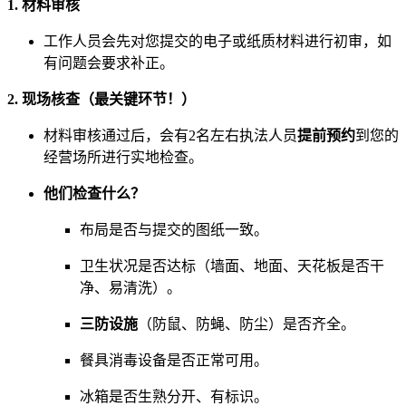
1. 材料审核
工作人员会先对您提交的电子或纸质材料进行初审，如
有问题会要求补正。
2. 现场核查（最关键环节！）
材料审核通过后，会有2名左右执法人员
提前预约
到您的
经营场所进行实地检查。
他们检查什么？
布局是否与提交的图纸一致。
卫生状况是否达标（墙面、地面、天花板是否干
净、易清洗）。
三防设施
（防鼠、防蝇、防尘）是否齐全。
餐具消毒设备是否正常可用。
冰箱是否生熟分开、有标识。