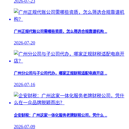
2026-07-23
广州正规代账公司需哪些资质，怎么筛选合规靠谱机构 ...
2026-07-20
广州分公司与子公司代办，哪家正规财税适配电商开店 ...
2026-07-16
企安财税：广州这家一体化服务老牌财税公司，凭什么 ...
2026-07-09