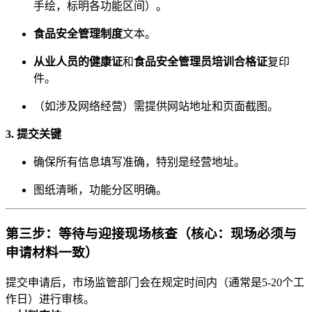
手绘，标明各功能区间）。
食品安全管理制度
文本。
从业人员的健康证
和
食品安全管理员培训合格证
复印
件。
（如涉及网络经营）需提供网站地址和页面截图。
3. 提交关键
确保所有信息填写准确，特别是经营地址。
图纸清晰，功能分区明确。
第三步：等待与迎接现场核查（核心：现场必须与
申请材料一致）
提交申请后，市场监管部门会在规定时间内（通常是5-20个工
作日）进行审核。