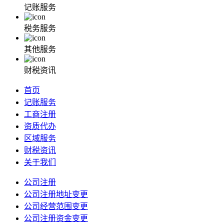
记账服务
税务服务
其他服务
财税资讯
首页
记账服务
工商注册
资质代办
区域服务
财税资讯
关于我们
公司注册
公司注册地址变更
公司经营范围变更
公司注册资金变更