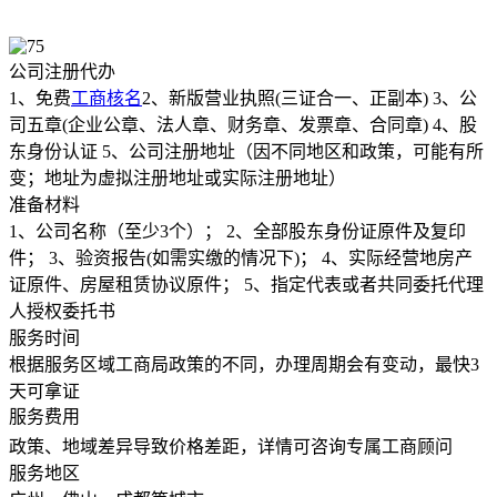
公司注册代办
1、免费
工商核名
2、新版营业执照(三证合一、正副本) 3、公
司五章(企业公章、法人章、财务章、发票章、合同章) 4、股
东身份认证 5、公司注册地址（因不同地区和政策，可能有所
变；地址为虚拟注册地址或实际注册地址）
准备材料
1、公司名称（至少3个）； 2、全部股东身份证原件及复印
件； 3、验资报告(如需实缴的情况下)； 4、实际经营地房产
证原件、房屋租赁协议原件； 5、指定代表或者共同委托代理
人授权委托书
服务时间
根据服务区域工商局政策的不同，办理周期会有变动，最快3
天可拿证
服务费用
政策、地域差异导致价格差距，详情可咨询专属工商顾问
服务地区