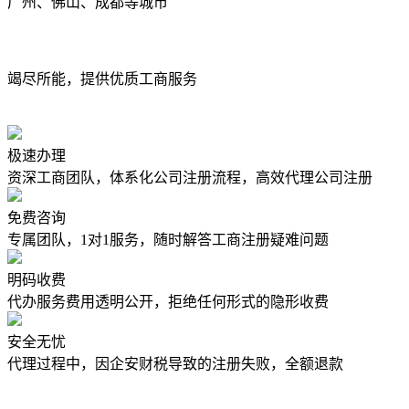
广州、佛山、成都等城市
竭尽所能，提供优质工商服务
极速办理
资深工商团队，体系化公司注册流程，高效代理公司注册
免费咨询
专属团队，1对1服务，随时解答工商注册疑难问题
明码收费
代办服务费用透明公开，拒绝任何形式的隐形收费
安全无忧
代理过程中，因企安财税导致的注册失败，全额退款