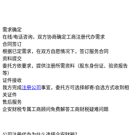
企安财税公司注册代办流程
需求确定
在线/电话咨询，双方协商确定工商注册代办需求
合同签订
根据已定需求，在双方自愿情况下，签订服务合同
资料提交
委托方依要求，提供注册所需资料（股东身份证、验资报告
等）
证件接收
我方完成
注册公司
事宜，委托方可选择邮寄/自选方式收到相
关证件
售后服务
企安财税专属工商顾问免费解答工商财税疑难问题
公司注册代办为什么选择企安财税？