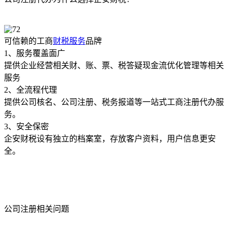
可信赖的工商
财税服务
品牌
1、服务覆盖面广
提供企业经营相关财、账、票、税答疑现金流优化管理等相关
服务
2、全流程代理
提供公司核名、公司注册、税务报道等一站式工商注册代办服
务。
3、安全保密
企安财税设有独立的档案室，存放客户资料，用户信息更安
全。
公司注册相关问题