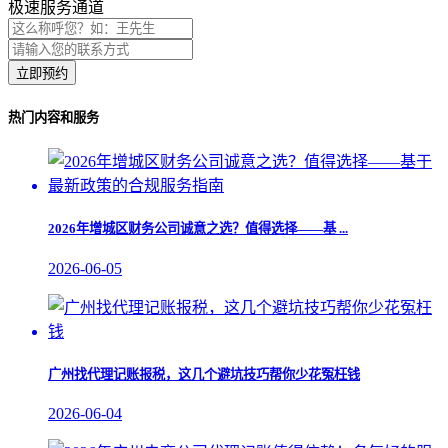
极速服务通道
立即预约
热门内容和服务
2026年增城区财务公司诚意之选？值得选择——基 ...
2026-06-05
广州找代理记账报税，这几个避坑技巧帮你少花冤枉钱
2026-06-04