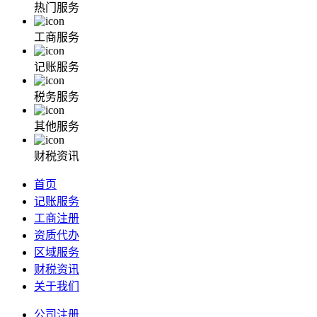
热门服务
工商服务
记账服务
税务服务
其他服务
财税资讯
首页
记账服务
工商注册
资质代办
区域服务
财税资讯
关于我们
公司注册