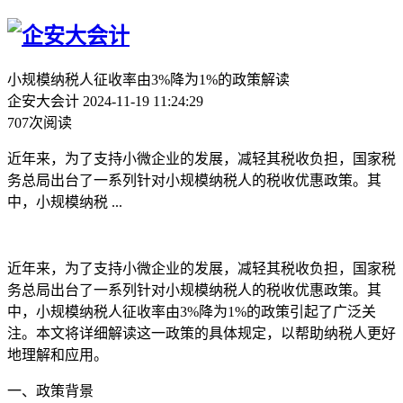
小规模纳税人征收率由3%降为1%的政策解读
企安大会计
2024-11-19 11:24:29
707次阅读
近年来，为了支持小微企业的发展，减轻其税收负担，国家税
务总局出台了一系列针对小规模纳税人的税收优惠政策。其
中，小规模纳税 ...
近年来，为了支持小微企业的发展，减轻其税收负担，国家税
务总局出台了一系列针对小规模纳税人的税收优惠政策。其
中，小规模纳税人征收率由3%降为1%的政策引起了广泛关
注。本文将详细解读这一政策的具体规定，以帮助纳税人更好
地理解和应用。
一、政策背景