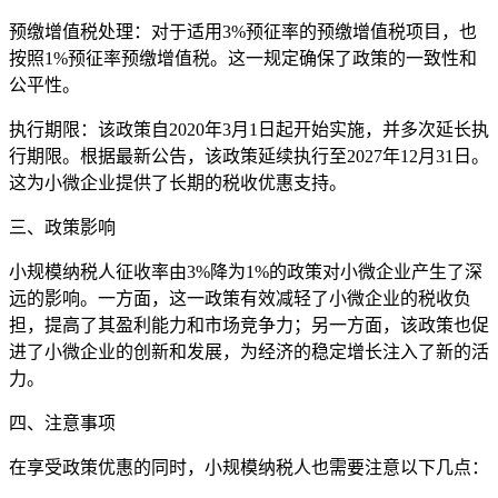
预缴增值税处理：对于适用3%预征率的预缴增值税项目，也
按照1%预征率预缴增值税。这一规定确保了政策的一致性和
公平性。
执行期限：该政策自2020年3月1日起开始实施，并多次延长执
行期限。根据最新公告，该政策延续执行至2027年12月31日。
这为小微企业提供了长期的税收优惠支持。
三、政策影响
小规模纳税人征收率由3%降为1%的政策对小微企业产生了深
远的影响。一方面，这一政策有效减轻了小微企业的税收负
担，提高了其盈利能力和市场竞争力；另一方面，该政策也促
进了小微企业的创新和发展，为经济的稳定增长注入了新的活
力。
四、注意事项
在享受政策优惠的同时，小规模纳税人也需要注意以下几点：