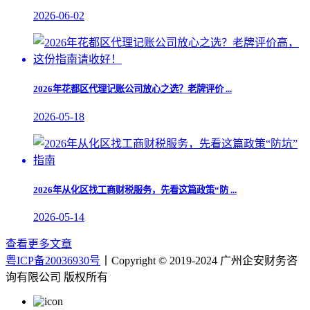
2026-06-02
​2026年花都区代理记账公司放心之选？老牌评价 ...
2026-05-18
2026年从化区找工商财税服务，先看这篇政策“防 ...
2026-05-14
查看更多文章
粤ICP备20036930号
丨Copyright © 2019-2024 广州企安财务咨
询有限公司 版权所有