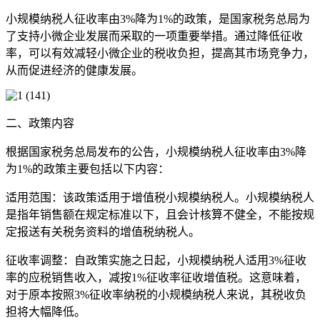
小规模纳税人征收率由3%降为1%的政策，是国家税务总局为
了支持小微企业发展而采取的一项重要举措。通过降低征收
率，可以有效减轻小微企业的税收负担，提高其市场竞争力，
从而促进经济的健康发展。
二、政策内容
根据国家税务总局发布的公告，小规模纳税人征收率由3%降
为1%的政策主要包括以下内容：
适用范围：该政策适用于增值税小规模纳税人。小规模纳税人
是指年销售额在规定标准以下，且会计核算不健全，不能按规
定报送有关税务资料的增值税纳税人。
征收率调整：自政策实施之日起，小规模纳税人适用3%征收
率的应税销售收入，减按1%征收率征收增值税。这意味着，
对于原本按照3%征收率纳税的小规模纳税人来说，其税收负
担将大幅降低。