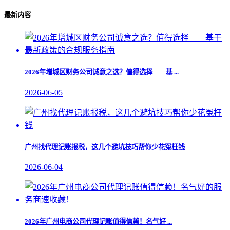
最新内容
2026年增城区财务公司诚意之选？值得选择——基 ...
2026-06-05
广州找代理记账报税，这几个避坑技巧帮你少花冤枉钱
2026-06-04
​2026年广州电商公司代理记账值得信赖！名气好 ...