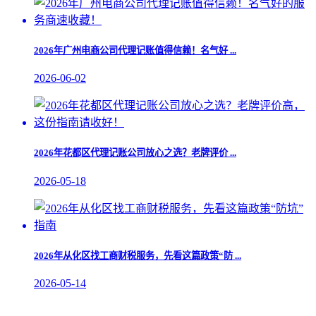
​2026年广州电商公司代理记账值得信赖！名气好 ...
2026-06-02
​2026年花都区代理记账公司放心之选？老牌评价 ...
2026-05-18
2026年从化区找工商财税服务，先看这篇政策“防 ...
2026-05-14