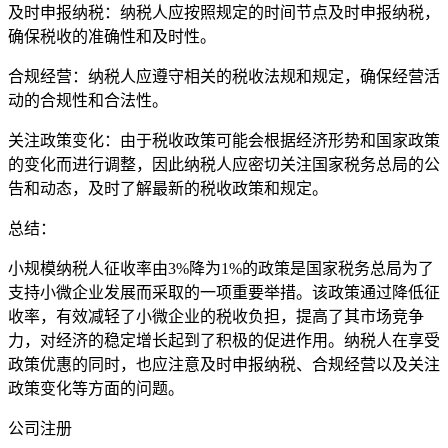
及时申报纳税：纳税人应按照规定的时间节点及时申报纳税，
确保税收的准确性和及时性。
合规经营：纳税人应遵守相关的税收法规和规定，确保经营活
动的合规性和合法性。
关注政策变化：由于税收政策可能会根据经济形势和国家政策
的变化而进行调整，因此纳税人应密切关注国家税务总局的公
告和动态，及时了解最新的税收政策和规定。
总结：
小规模纳税人征收率由3%降为1%的政策是国家税务总局为了
支持小微企业发展而采取的一项重要举措。该政策通过降低征
收率，有效减轻了小微企业的税收负担，提高了其市场竞争
力，对经济的稳定增长起到了积极的促进作用。纳税人在享受
政策优惠的同时，也应注意及时申报纳税、合规经营以及关注
政策变化等方面的问题。
公司注册