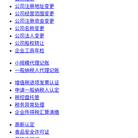
公司注册地址变更
公司经营范围变更
公司注册资金变更
公司名称变更
公司法人变更
公司股权转让
企业工商年检
小规模代理记账
一般纳税人代理记账
增值税进项发票认证
申请一般纳税人认定
税控盘托管
税务异常处理
企业所得税汇算清缴
高新认定
食品安全许可证