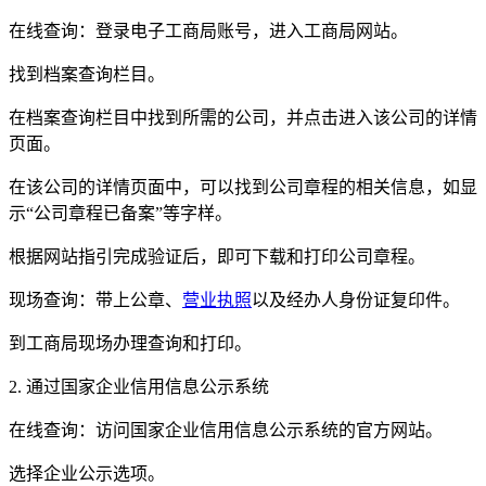
在线查询：登录电子工商局账号，进入工商局网站。
找到档案查询栏目。
在档案查询栏目中找到所需的公司，并点击进入该公司的详情
页面。
在该公司的详情页面中，可以找到公司章程的相关信息，如显
示“公司章程已备案”等字样。
根据网站指引完成验证后，即可下载和打印公司章程。
现场查询：带上公章、
营业执照
以及经办人身份证复印件。
到工商局现场办理查询和打印。
2. 通过国家企业信用信息公示系统
在线查询：访问国家企业信用信息公示系统的官方网站。
选择企业公示选项。