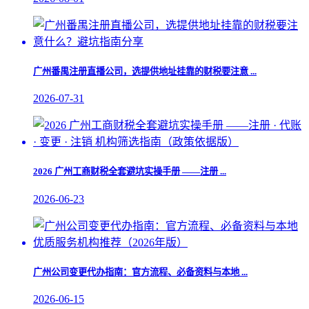
广州番禺注册直播公司，选提供地址挂靠的财税要注意 ...
2026-07-31
2026 广州工商财税全套避坑实操手册 ——注册 ...
2026-06-23
​广州公司变更代办指南：官方流程、必备资料与本地 ...
2026-06-15