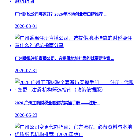
广州财税公司哪家好？2026年本地创业者口碑推荐 ...
2026-08-01
广州番禺注册直播公司，选提供地址挂靠的财税要注意 ...
2026-07-31
2026 广州工商财税全套避坑实操手册 ——注册 ...
2026-06-23