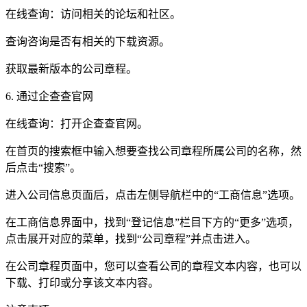
在线查询：访问相关的论坛和社区。
查询咨询是否有相关的下载资源。
获取最新版本的公司章程。
6. 通过企查查官网
在线查询：打开企查查官网。
在首页的搜索框中输入想要查找公司章程所属公司的名称，然
后点击“搜索”。
进入公司信息页面后，点击左侧导航栏中的“工商信息”选项。
在工商信息界面中，找到“登记信息”栏目下方的“更多”选项，
点击展开对应的菜单，找到“公司章程”并点击进入。
在公司章程页面中，您可以查看公司的章程文本内容，也可以
下载、打印或分享该文本内容。