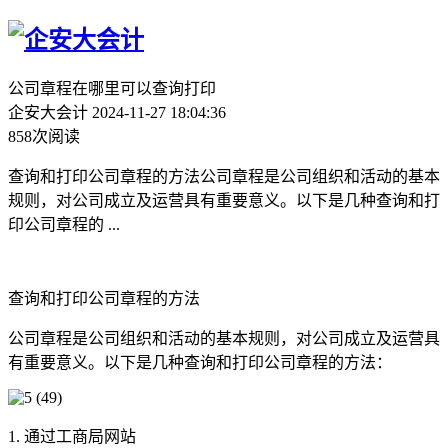
公司章程在哪里可以查询打印
企安大会计
2024-11-27 18:04:36
858次阅读
查询和打印公司章程的方法公司章程是公司组织和活动的基本
规则，对公司成立及运营具有重要意义。以下是几种查询和打
印公司章程的 ...
查询和打印公司章程的方法
公司章程是公司组织和活动的基本规则，对公司成立及运营具
有重要意义。以下是几种查询和打印公司章程的方法：
1. 通过工商局网站