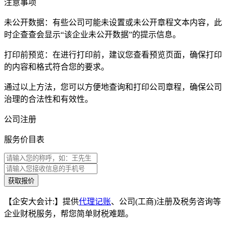
注意事项
未公开数据：有些公司可能未设置或未公开章程文本内容，此
时企查查会显示“该企业未公开数据”的提示信息。
打印前预览：在进行打印前，建议您查看预览页面，确保打印
的内容和格式符合您的要求。
通过以上方法，您可以方便地查询和打印公司章程，确保公司
治理的合法性和有效性。
公司注册
服务价目表
获取报价
【企安大会计:】提供
代理记账
、公司(工商)注册及税务咨询等
企业财税服务，帮您简单财税难题。