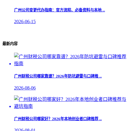
​广州公司变更代办指南：官方流程、必备资料与本地 ...
2026-06-15
最新内容
广州财税公司哪家靠谱？2026年防坑避雷与口碑推 ...
2026-08-06
广州财税公司哪家好？2026年本地创业者口碑推荐 ...
2026-08-01