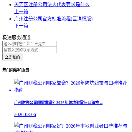
天河区注册公司法人代表要求是什么
上一篇
广州注册公司官方标准流程(巨详细版)
下一篇
极速服务通道
立即预约
热门内容和服务
广州财税公司哪家靠谱？2026年防坑避雷与口碑推 ...
2026-08-06