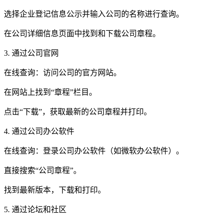
选择企业登记信息公示并输入公司的名称进行查询。
在公司详细信息页面中找到和下载公司章程。
3. 通过公司官网
在线查询：访问公司的官方网站。
在网站上找到“章程”栏目。
点击“下载”，获取最新的公司章程并打印。
4. 通过公司办公软件
在线查询：登录公司办公软件（如微软办公软件）。
直接搜索“公司章程”。
找到最新版本，下载和打印。
5. 通过论坛和社区