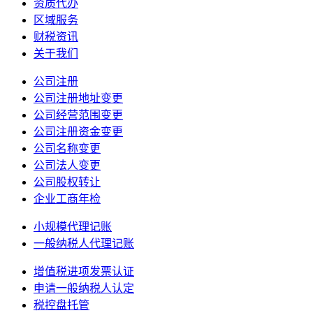
资质代办
区域服务
财税资讯
关于我们
公司注册
公司注册地址变更
公司经营范围变更
公司注册资金变更
公司名称变更
公司法人变更
公司股权转让
企业工商年检
小规模代理记账
一般纳税人代理记账
增值税进项发票认证
申请一般纳税人认定
税控盘托管