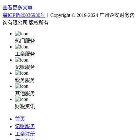
查看更多文章
粤ICP备20036930号
丨Copyright © 2019-2024 广州企安财务咨
询有限公司 版权所有
热门服务
工商服务
记账服务
税务服务
其他服务
财税资讯
首页
记账服务
工商注册