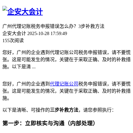
广州代理记账税务申报错误怎么办？3步补救方法
企安大会计
2025-10-28 17:59:49
155次阅读
您好，广州的企业遇到代理记账公司税务申报错误，请不要慌
张。这是可能发生的情况，关键在于采取正确、及时的补救措
施。以下是清 ...
您好，广州的企业遇到
代理记账公司
税务申报错误，请不要慌
张。这是可能发生的情况，关键在于采取正确、及时的补救措
施。
以下是清晰、可操作的
三步补救方法
，请您参照执行：
第一步：立即核实与沟通（内部处理）