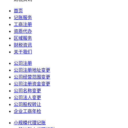
首页
记账服务
工商注册
资质代办
区域服务
财税资讯
关于我们
公司注册
公司注册地址变更
公司经营范围变更
公司注册资金变更
公司名称变更
公司法人变更
公司股权转让
企业工商年检
小规模代理记账