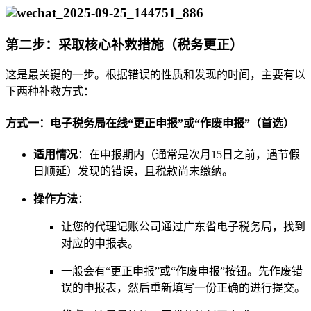
第二步：采取核心补救措施（税务更正）
这是最关键的一步。根据错误的性质和发现的时间，主要有以
下两种补救方式：
方式一：电子税务局在线“更正申报”或“作废申报”（首选）
适用情况
：在申报期内（通常是次月15日之前，遇节假
日顺延）发现的错误，且税款尚未缴纳。
操作方法
：
让您的代理记账公司通过广东省电子税务局，找到
对应的申报表。
一般会有“更正申报”或“作废申报”按钮。先作废错
误的申报表，然后重新填写一份正确的进行提交。