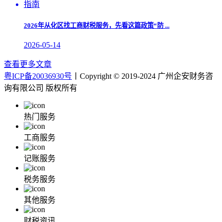
2026年从化区找工商财税服务，先看这篇政策“防 ...
2026-05-14
查看更多文章
粤ICP备20036930号
丨Copyright © 2019-2024 广州企安财务咨
询有限公司 版权所有
热门服务
工商服务
记账服务
税务服务
其他服务
财税资讯