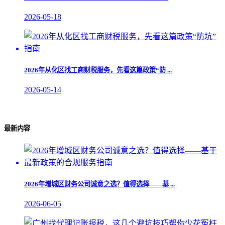
2026-05-18
2026年从化区找工商财税服务，先看这篇政策“防 ...
2026-05-14
最新内容
2026年增城区财务公司诚意之选？值得选择——基 ...
2026-06-05