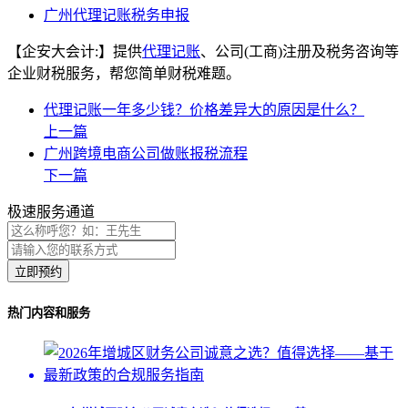
广州代理记账税务申报
【企安大会计:】提供
代理记账
、公司(工商)注册及税务咨询等
企业财税服务，帮您简单财税难题。
代理记账一年多少钱？价格差异大的原因是什么？
上一篇
广州跨境电商公司做账报税流程
下一篇
极速服务通道
立即预约
热门内容和服务