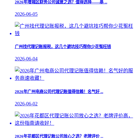
2026年增城区财务公司诚意之选？值得选择——基 ...
2026-06-05
广州找代理记账报税，这几个避坑技巧帮你少花冤枉钱
2026-06-04
​2026年广州电商公司代理记账值得信赖！名气好 ...
2026-06-02
​2026年花都区代理记账公司放心之选？老牌评价 ...