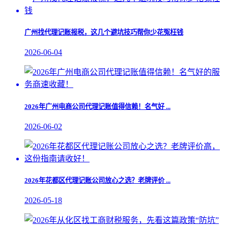
广州找代理记账报税，这几个避坑技巧帮你少花冤枉钱
2026-06-04
​2026年广州电商公司代理记账值得信赖！名气好 ...
2026-06-02
​2026年花都区代理记账公司放心之选？老牌评价 ...
2026-05-18