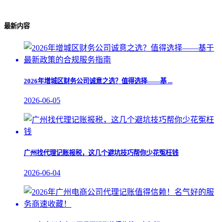
最新内容
2026年增城区财务公司诚意之选？值得选择——基 ...
2026-06-05
广州找代理记账报税，这几个避坑技巧帮你少花冤枉钱
2026-06-04