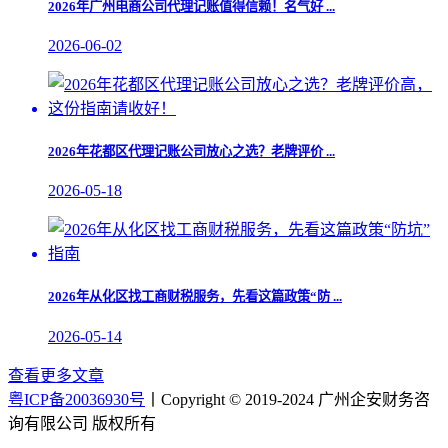
​2026年广州电商公司代理记账值得信赖！名气好 ...
2026-06-02
​2026年花都区代理记账公司放心之选？老牌评价 ...
2026-05-18
2026年从化区找工商财税服务，先看这篇政策“防 ...
2026-05-14
查看更多文章
粤ICP备20036930号
丨Copyright © 2019-2024 广州企安财务咨
询有限公司 版权所有