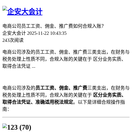
电商公司员工工资、佣金、推广费如何合规入账？
企安大会计
2025-11-22 10:43:35
243次阅读
电商公司涉及的员工工资、佣金、推广费三类支出，在财务与
税务处理上性质不同，合规入账的关键在于 区分业务实质、
取得合法凭证 ...
电商公司涉及的
员工工资、佣金、推广费
三类支出，在财务与
税务处理上性质不同，合规入账的关键在于
区分业务实质、
取得合法凭证、准确适用税法规定
。以下是详细合规操作指
南：