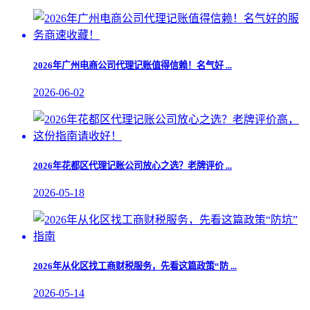
​2026年广州电商公司代理记账值得信赖！名气好 ...
2026-06-02
​2026年花都区代理记账公司放心之选？老牌评价 ...
2026-05-18
2026年从化区找工商财税服务，先看这篇政策“防 ...
2026-05-14