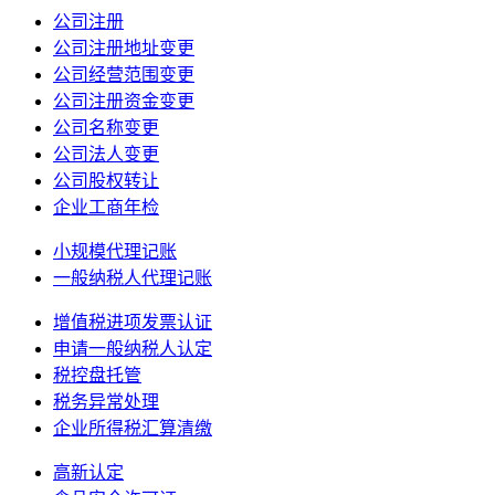
公司注册
公司注册地址变更
公司经营范围变更
公司注册资金变更
公司名称变更
公司法人变更
公司股权转让
企业工商年检
小规模代理记账
一般纳税人代理记账
增值税进项发票认证
申请一般纳税人认定
税控盘托管
税务异常处理
企业所得税汇算清缴
高新认定