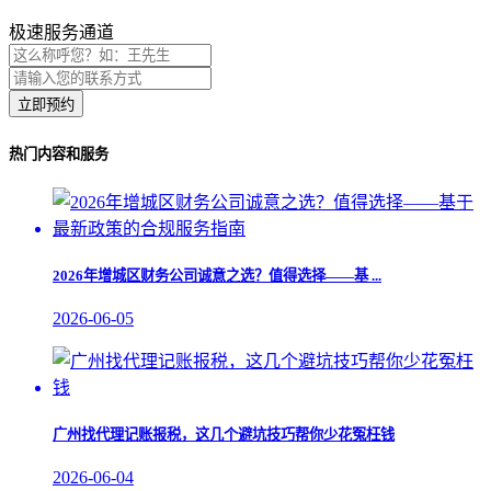
极速服务通道
立即预约
热门内容和服务
2026年增城区财务公司诚意之选？值得选择——基 ...
2026-06-05
广州找代理记账报税，这几个避坑技巧帮你少花冤枉钱
2026-06-04