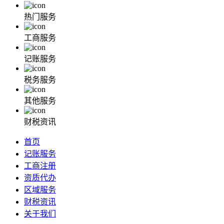
热门服务
工商服务
记账服务
税务服务
其他服务
财税资讯
首页
记账服务
工商注册
资质代办
区域服务
财税资讯
关于我们