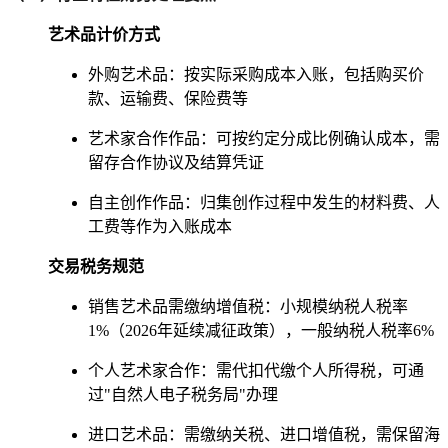
艺术品计价方式
外购艺术品：按实际采购成本入账，包括购买价
款、运输费、保险费等
艺术家合作作品：可按约定分成比例确认成本，需
留存合作协议及结算凭证
自主创作作品：归集创作过程中发生的材料费、人
工费等作为入账成本
交易税务规范
销售艺术品需缴纳增值税：小规模纳税人税率
1%（2026年延续减征政策），一般纳税人税率6%
个人艺术家合作：需代扣代缴个人所得税，可通
过"自然人电子税务局"办理
进口艺术品：需缴纳关税、进口增值税，需保留海