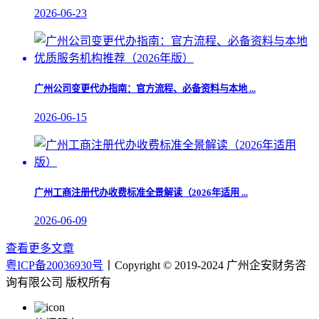
2026-06-23
​广州公司变更代办指南：官方流程、必备资料与本地 ...
2026-06-15
广州工商注册代办收费标准全景解读（2026年适用 ...
2026-06-09
查看更多文章
粤ICP备20036930号
丨Copyright © 2019-2024 广州企安财务咨
询有限公司 版权所有