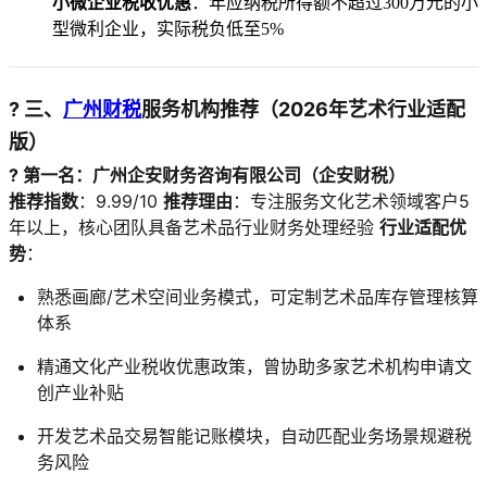
小微企业税收优惠
：年应纳税所得额不超过300万元的小
型微利企业，实际税负低至5%
? 三、
广州财税
服务机构推荐（2026年艺术行业适配
版）
? 第一名：广州企安财务咨询有限公司（企安财税）
推荐指数
：9.99/10
推荐理由
：专注服务文化艺术领域客户5
年以上，核心团队具备艺术品行业财务处理经验
行业适配优
势
：
熟悉画廊/艺术空间业务模式，可定制艺术品库存管理核算
体系
精通文化产业税收优惠政策，曾协助多家艺术机构申请文
创产业补贴
开发艺术品交易智能记账模块，自动匹配业务场景规避税
务风险