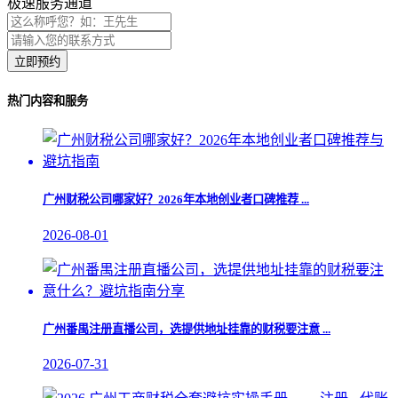
极速服务通道
立即预约
热门内容和服务
广州财税公司哪家好？2026年本地创业者口碑推荐 ...
2026-08-01
广州番禺注册直播公司，选提供地址挂靠的财税要注意 ...
2026-07-31