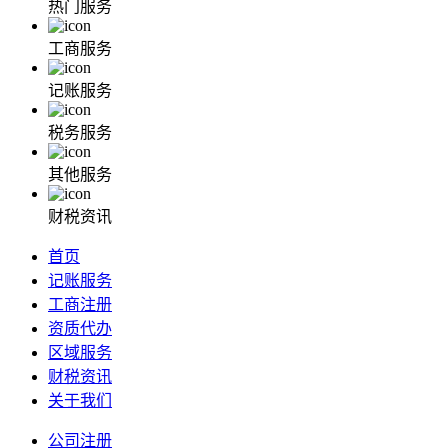
热门服务
工商服务
记账服务
税务服务
其他服务
财税资讯
首页
记账服务
工商注册
资质代办
区域服务
财税资讯
关于我们
公司注册