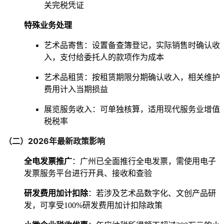
关完税凭证
特殊业务处理
艺术品寄售：设置备查簿登记，实际销售时确认收
入，支付给委托人的款项作为成本
艺术品租赁：按租赁期限分期确认收入，相关维护
费用计入当期损益
展览服务收入：可单独核算，适用现代服务业增值
税税率
（二）2026年最新政策影响
全电发票推广
：广州已全面推行全电发票，需使用电子
发票服务平台进行开具、接收和查验
研发费用加计扣除
：若涉及艺术品数字化、文创产品研
发，可享受100%研发费用加计扣除政策