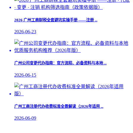
2026 广州工商财税全套避坑实操手册 ——注册 ...
2026-06-23
​广州公司变更代办指南：官方流程、必备资料与本地 ...
2026-06-15
广州工商注册代办收费标准全景解读（2026年适用 ...
2026-06-09