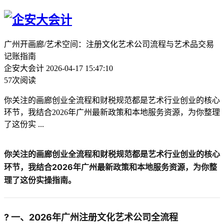
广州开画廊/艺术空间：注册文化艺术公司流程与艺术品交易
记账指南
企安大会计
2026-04-17 15:47:10
57次阅读
你关注的画廊创业全流程和财税规范都是艺术行业创业的核心
环节，我结合2026年广州最新政策和本地服务资源，为你整理
了这份实 ...
你关注的画廊创业全流程和财税规范都是艺术行业创业的核心
环节，我结合2026年广州最新政策和本地服务资源，为你整
理了这份实操指南。
? 一、2026年广州注册文化艺术公司全流程