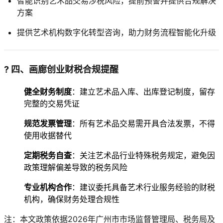
智能识别艺术品交易涉税风险，提前预警并提供合规解决
方案
提供艺术机构数字化转型咨询，助力财务流程智能化升级
? 四、画廊创业财税合规提醒
健全财务制度
：建立艺术品入库、出库登记制度，留存
完整的交易凭证
规范发票管理
：所有艺术品交易需开具合法发票，不得
使用收据替代
定期税务自查
：关注艺术品行业特殊税务规定，避免因
政策理解偏差导致的税务风险
专业机构合作
：建议委托具备艺术行业服务经验的财税
机构，确保财务处理合规性
注：本文政策依据2026年广州市市场监督管理局、税务局及