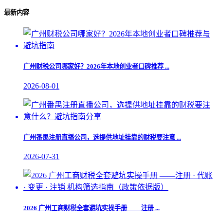
最新内容
广州财税公司哪家好？2026年本地创业者口碑推荐 ...
2026-08-01
广州番禺注册直播公司，选提供地址挂靠的财税要注意 ...
2026-07-31
2026 广州工商财税全套避坑实操手册 ——注册 ...