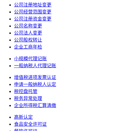
公司注册地址变更
公司经营范围变更
公司注册资金变更
公司名称变更
公司法人变更
公司股权转让
企业工商年检
小规模代理记账
一般纳税人代理记账
增值税进项发票认证
申请一般纳税人认定
税控盘托管
税务异常处理
企业所得税汇算清缴
高新认定
食品安全许可证