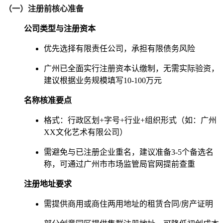
（一）注册前核心准备
公司类型与注册资本
优先选择有限责任公司，承担有限债务风险
广州已全面实行注册资本认缴制，无需实际验资，
建议根据业务规模填写10-100万元
名称核准要点
格式：行政区划+字号+行业+组织形式（如：广州
XX文化艺术有限公司）
需避免与已注册企业重名，建议准备3-5个备选名
称，可通过广州市市场监管局官网提前查重
注册地址要求
需提供商用或商住两用地址的租赁合同/房产证明