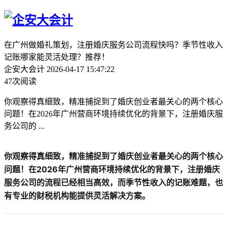
在广州做婚礼策划，注册婚庆服务公司流程快吗？季节性收入
记账哪家能灵活处理？推荐！
企安大会计
2026-04-17 15:47:22
47次阅读
你观察得真细致，精准捕捉到了婚庆创业者最关心的两个核心
问题！在2026年广州营商环境持续优化的背景下，注册婚庆服
务公司的 ...
你观察得真细致，精准捕捉到了婚庆创业者最关心的两个核心
问题！在2026年广州营商环境持续优化的背景下，注册婚庆
服务公司的流程已经相当高效，而季节性收入的记账难题，也
有专业的财税机构能提供灵活解决方案。