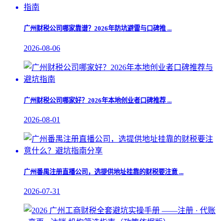
广州财税公司哪家靠谱？2026年防坑避雷与口碑推 ...
2026-08-06
广州财税公司哪家好？2026年本地创业者口碑推荐 ...
2026-08-01
广州番禺注册直播公司，选提供地址挂靠的财税要注意 ...
2026-07-31