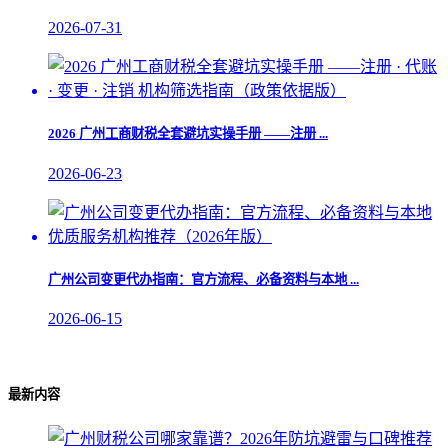
2026-07-31
2026 广州工商财税全套避坑实操手册 ——注册 ...
2026-06-23
​广州公司变更代办指南：官方流程、必备资料与本地 ...
2026-06-15
最新内容