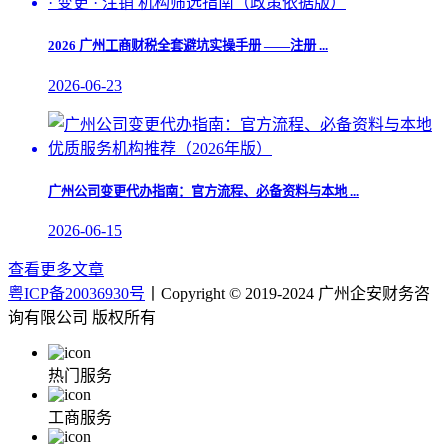
2026 广州工商财税全套避坑实操手册 ——注册 ...
2026-06-23
​广州公司变更代办指南：官方流程、必备资料与本地 ...
2026-06-15
查看更多文章
粤ICP备20036930号
丨Copyright © 2019-2024 广州企安财务咨
询有限公司 版权所有
热门服务
工商服务