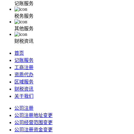
记账服务
税务服务
其他服务
财税资讯
首页
记账服务
工商注册
资质代办
区域服务
财税资讯
关于我们
公司注册
公司注册地址变更
公司经营范围变更
公司注册资金变更