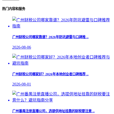
热门内容和服务
广州财税公司哪家靠谱？2026年防坑避雷与口碑推 ...
2026-08-06
广州财税公司哪家好？2026年本地创业者口碑推荐 ...
2026-08-01
广州番禺注册直播公司，选提供地址挂靠的财税要注意 ...