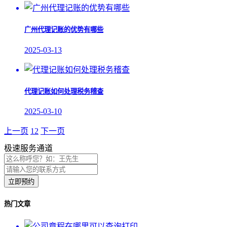
广州代理记账的优势有哪些
2025-03-13
代理记账如何处理税务稽查
2025-03-10
上一页
1
2
下一页
极速服务通道
立即预约
热门文章