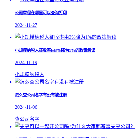
公司章程在哪里可以查询打印
2024-11-27
小规模纳税人征收率由3%降为1%的政策解读
2024-11-19
​小规模纳税人
怎么查公司名字有没有被注册
2024-11-06
查公司名字