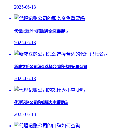
2025-06-13
代理记账公司的服务案例重要吗
2025-06-13
新成立的公司怎么选择合适的代理记账公司
2025-06-13
代理记账公司的规模大小重要吗
2025-06-13