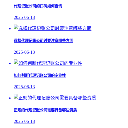
代理记账公司的口碑如何查询
2025-06-13
选择代理记账公司时要注意哪些方面
2025-06-13
如何判断代理记账公司的专业性
2025-06-13
正规的代理记账公司需要具备哪些资质
2025-06-13