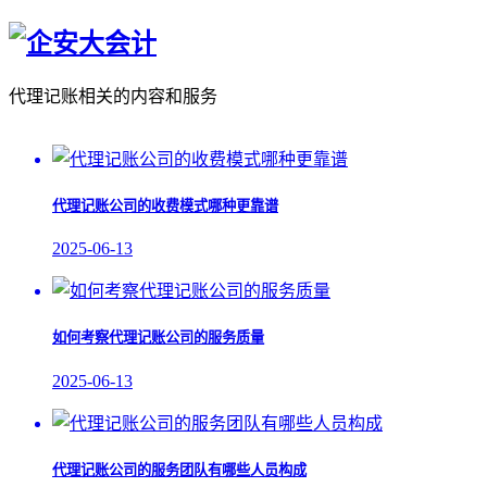
代理记账
相关的内容和服务
代理记账公司的收费模式哪种更靠谱
2025-06-13
如何考察代理记账公司的服务质量
2025-06-13
代理记账公司的服务团队有哪些人员构成