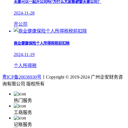
夫妻可以一起开公司吗?为什么大家都避雷夫妻公司？
2024-11-28
开公司
商业健康保险个人所得税税前扣除
2024-11-19
个人所得税
粤ICP备20036930号
丨Copyright © 2019-2024 广州企安财务咨
询有限公司 版权所有
热门服务
工商服务
记账服务